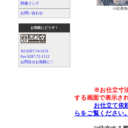
関連リンク
小紋着物
お問い合わせ
お気軽にどうぞ！
Tel 0297-74-3131
Fax 0297-72-1112
お問合せお気軽に！
※お仕立寸
する画面で表示さ
お仕立て依
らをご覧ください