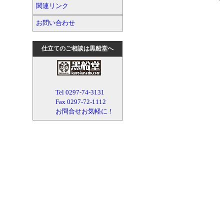
関連リンク
お問い合わせ
仕立てのご相談は黒船堂へ
Tel 0297-74-3131
Fax 0297-72-1112
お問合せお気軽に！