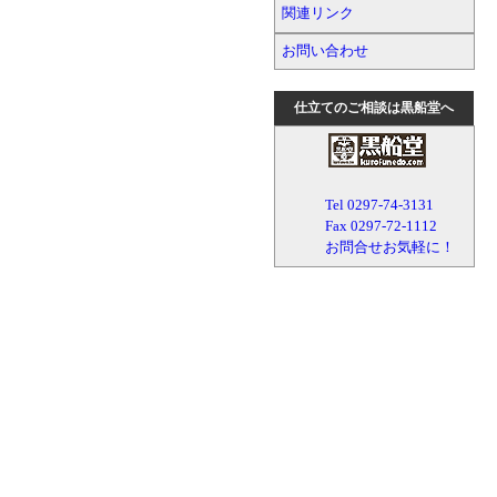
関連リンク
お問い合わせ
仕立てのご相談は黒船堂へ
Tel 0297-74-3131
Fax 0297-72-1112
お問合せお気軽に！