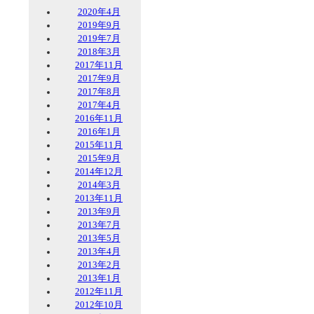
2020年4月
2019年9月
2019年7月
2018年3月
2017年11月
2017年9月
2017年8月
2017年4月
2016年11月
2016年1月
2015年11月
2015年9月
2014年12月
2014年3月
2013年11月
2013年9月
2013年7月
2013年5月
2013年4月
2013年2月
2013年1月
2012年11月
2012年10月