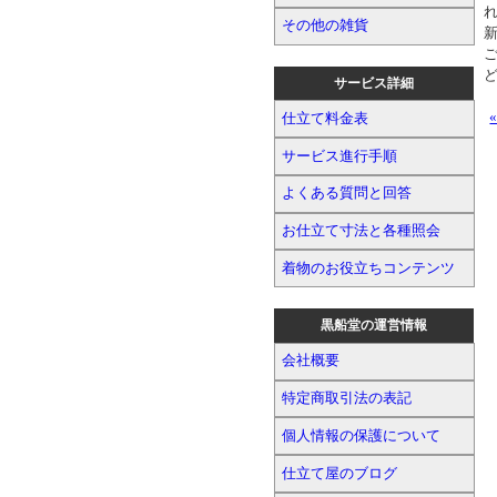
その他の雑貨
サービス詳細
仕立て料金表
サービス進行手順
よくある質問と回答
お仕立て寸法と各種照会
着物のお役立ちコンテンツ
黒船堂の運営情報
会社概要
特定商取引法の表記
個人情報の保護について
仕立て屋のブログ