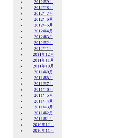
2012年9月
2012年8月
2012年7月
2012年6月
2012年5月
2012年4月
2012年3月
2012年2月
2012年1月
2011年12月
2011年11月
2011年10月
2011年9月
2011年8月
2011年7月
2011年6月
2011年5月
2011年4月
2011年3月
2011年2月
2011年1月
2010年12月
2010年11月